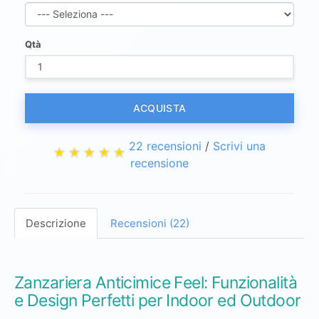
Qtà
ACQUISTA
22 recensioni
/
Scrivi una
recensione
Descrizione
Recensioni (22)
Zanzariera Anticimice Feel: Funzionalità
e Design Perfetti per Indoor ed Outdoor