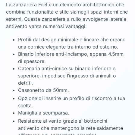
La zanzariera Feel è un elemento architettonico che
combina funzionalità e stile sia negli spazi interni che
esterni. Questa zanzariera a rullo avvolgente laterale
antivento vanta numerosi vantaggi:
Profili dal design minimale e lineare che creano
una cornice elegante tra interno ed esterno.
Binario inferiore anti-inciampo, appena 4.5mm
di spessore.
Catenaria anti-cimice su binario inferiore e
superiore, impedisce l’ingresso di animali o
detriti.
Cassonetto da 50mm.
Opzione di inserire un profilo di riscontro a tua
scelta.
Maniglia a scomparsa.
Resistente al vento grazie ai bottoncini
antivento che mantengono la rete saldamente