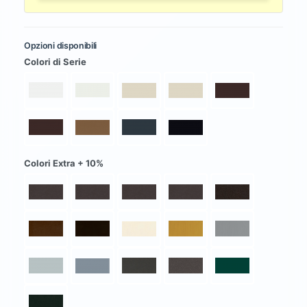
Opzioni disponibili
Colori di Serie
Colori Extra + 10%