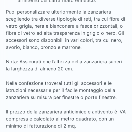
all’interno del carrarmato ermetico.
Puoi personalizzare ulteriormente la zanzariera
scegliendo tra diverse tipologie di reti, tra cui fibra di
vetro grigia, nera e bianconera a fasce orizzontali, o
fibra di vetro ad alta trasparenza in grigio o nero. Gli
accessori sono disponibili in vari colori, tra cui nero,
avorio, bianco, bronzo e marrone.
Nota: Assicurati che l’altezza della zanzariera superi
la larghezza di almeno 20 cm.
Nella confezione troverai tutti gli accessori e le
istruzioni necessarie per il facile montaggio della
zanzariera su misura per finestre o porte finestre.
Il prezzo della zanzariera anticimice e antivento è IVA
compresa e calcolato al metro quadrato, con un
minimo di fatturazione di 2 mq.