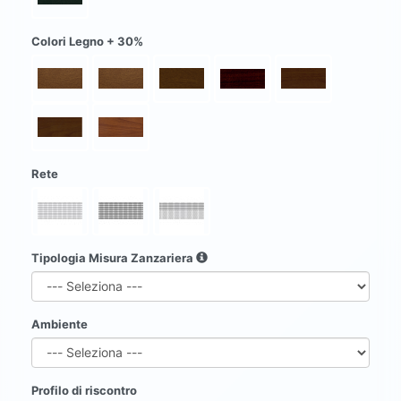
Colori Legno + 30%
Rete
Tipologia Misura Zanzariera
Ambiente
Profilo di riscontro