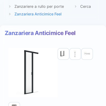
Zanzariere a rullo per porte
Cerca
Zanzariera Anticimice Feel
Zanzariera Anticimice Feel