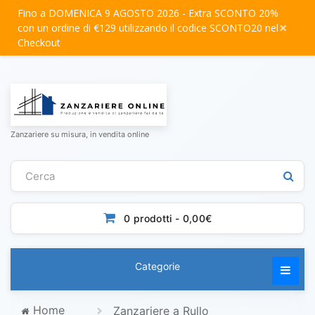
Fino a DOMENICA 9 AGOSTO 2026 - Extra SCONTO 20%
×
con un ordine di €129 utilizzando il codice SCONTO20 nel
Checkout
Zanzariere su misura, in vendita online
0 prodotti - 0,00€
Categorie
Home
Zanzariere a Rullo