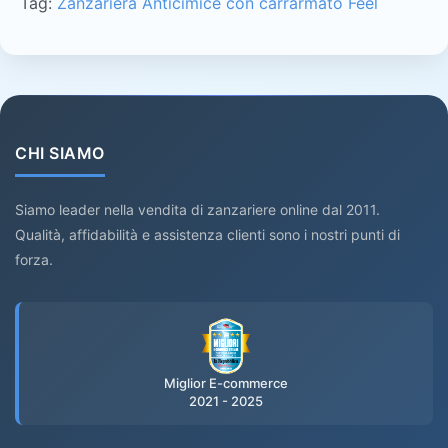
Tag:
Zanzariera Anticimice con carrarmato Feel
CHI SIAMO
Siamo leader nella vendita di zanzariere online dal 2011.
Qualità, affidabilità e assistenza clienti sono i nostri punti di
forza.
Miglior E-commerce
2021 - 2025