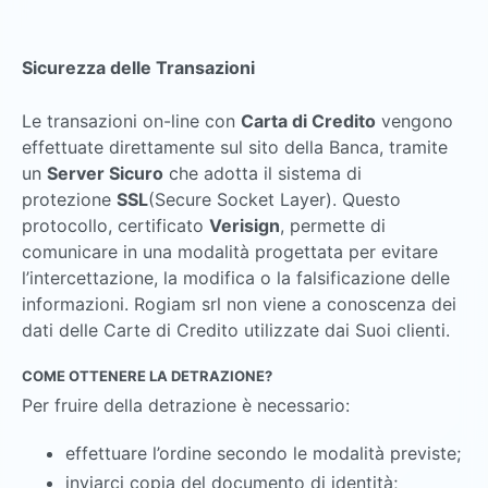
Sicurezza delle Transazioni
Le transazioni on-line con
Carta di Credito
vengono
effettuate direttamente sul sito della Banca, tramite
un
Server Sicuro
che adotta il sistema di
protezione
SSL
(Secure Socket Layer). Questo
protocollo, certificato
Verisign
, permette di
comunicare in una modalità progettata per evitare
l’intercettazione, la modifica o la falsificazione delle
informazioni. Rogiam srl non viene a conoscenza dei
dati delle Carte di Credito utilizzate dai Suoi clienti.
COME OTTENERE LA DETRAZIONE?
Per fruire della detrazione è necessario:
effettuare l’ordine secondo le modalità previste;
inviarci copia del documento di identità;