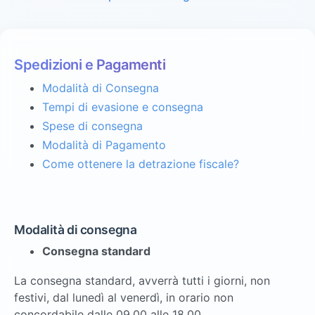
Spedizioni e Pagamenti
Modalità di Consegna
Tempi di evasione e consegna
Spese di consegna
Modalità di Pagamento
Come ottenere la detrazione fiscale?
Modalità di consegna
Consegna standard
La consegna standard, avverrà tutti i giorni, non
festivi, dal lunedì al venerdì, in orario non
concordabile dalle 09.00 alle 18.00