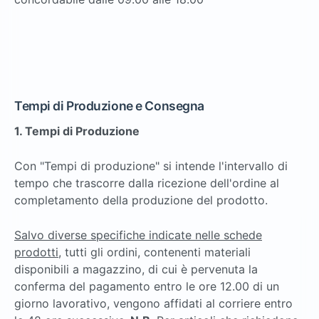
Tempi di Produzione e Consegna
1. Tempi di Produzione
Con "Tempi di produzione" si intende l'intervallo di
tempo che trascorre dalla ricezione dell'ordine al
completamento della produzione del prodotto.
Salvo diverse specifiche indicate nelle schede
prodotti
, tutti gli ordini, contenenti materiali
disponibili a magazzino, di cui è pervenuta la
conferma del pagamento entro le ore 12.00 di un
giorno lavorativo, vengono affidati al corriere entro