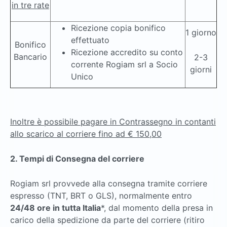
in tre rate
Ricezione copia bonifico
1 giorno
effettuato
Bonifico
Ricezione accredito su conto
Bancario
2-3
corrente Rogiam srl a Socio
giorni
Unico
Inoltre è possibile pagare in Contrassegno in contanti
allo scarico al corriere fino ad € 150,00
2. Tempi di Consegna del corriere
Rogiam srl provvede alla consegna tramite corriere
espresso (TNT, BRT o GLS), normalmente entro
24/48 ore in tutta Italia
*, dal momento della presa in
carico della spedizione da parte del corriere (ritiro