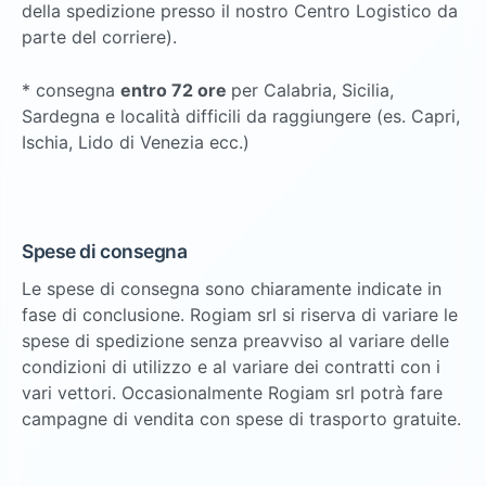
della spedizione presso il nostro Centro Logistico da
parte del corriere).
* consegna
entro 72 ore
per Calabria, Sicilia,
Sardegna e località difficili da raggiungere (es. Capri,
Ischia, Lido di Venezia ecc.)
Spese di consegna
Le spese di consegna sono chiaramente indicate in
fase di conclusione. Rogiam srl si riserva di variare le
spese di spedizione senza preavviso al variare delle
condizioni di utilizzo e al variare dei contratti con i
vari vettori. Occasionalmente Rogiam srl potrà fare
campagne di vendita con spese di trasporto gratuite.