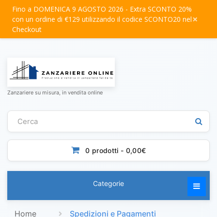
Fino a DOMENICA 9 AGOSTO 2026 - Extra SCONTO 20%
×
con un ordine di €129 utilizzando il codice SCONTO20 nel
Checkout
Zanzariere su misura, in vendita online
0 prodotti - 0,00€
Categorie
Home
Spedizioni e Pagamenti