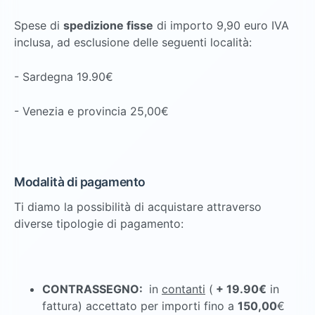
Spese di
spedizione fisse
di importo 9,90 euro IVA
inclusa, ad esclusione delle seguenti località:
- Sardegna 19.90€
- Venezia e provincia 25,00€
Modalità di pagamento
Ti diamo la possibilità di acquistare attraverso
diverse tipologie di pagamento:
CONTRASSEGNO:
in
contanti
(
+ 19.90€
in
fattura) accettato per importi fino a
150,00
€