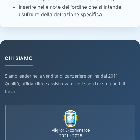
Inserire nelle note dell'ordine che si intende
usufruire della detrazione specifica.
CHI SIAMO
Siamo leader nella vendita di zanzariere online dal 2011.
Qualità, affidabilità e assistenza clienti sono i nostri punti di
forza.
Miglior E-commerce
2021 - 2025