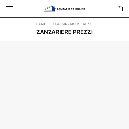
HOME
TAG: ZANZARIERE PREZZI
ZANZARIERE PREZZI