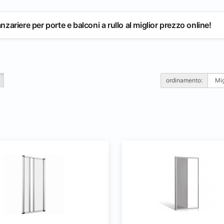
nzariere per porte e balconi a rullo al miglior prezzo online!
ordinamento: