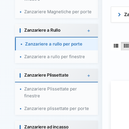
Zanzariere Magnetiche per porte
Za
+
Zanzariere a Rullo
Zanzariere a rullo per porte
Zanzariere a rullo per finestre
+
Zanzariere Plissettate
Zanzariere Plissettate per
finestre
Zanzariere plissettate per porte
Zanzariere ad incasso