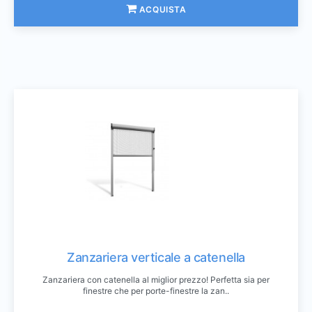
ACQUISTA
Zanzariera verticale a catenella
Zanzariera con catenella al miglior prezzo! Perfetta sia per
finestre che per porte-finestre la zan..