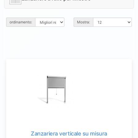
ordinamento:
Mostra:
Zanzariera verticale su misura