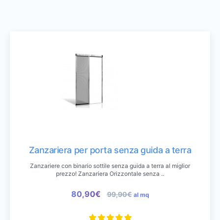
Zanzariera per porta senza guida a terra
Zanzariere con binario sottile senza guida a terra al miglior
prezzo! Zanzariera Orizzontale senza ..
80,90€
99,90€
al mq