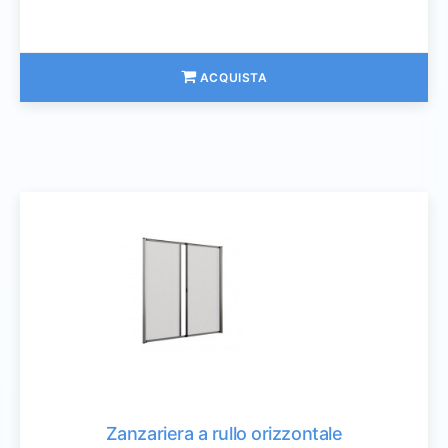
ACQUISTA
Zanzariera a rullo orizzontale