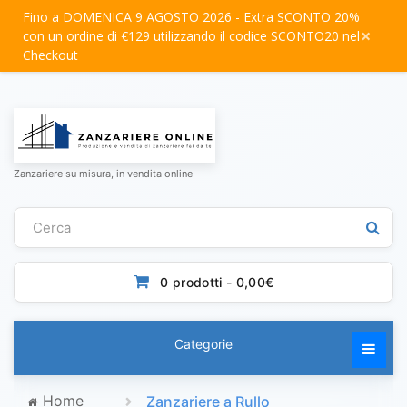
Fino a DOMENICA 9 AGOSTO 2026 - Extra SCONTO 20%
×
con un ordine di €129 utilizzando il codice SCONTO20 nel
Checkout
Zanzariere su misura, in vendita online
0 prodotti - 0,00€
Categorie
Home
Zanzariere a Rullo