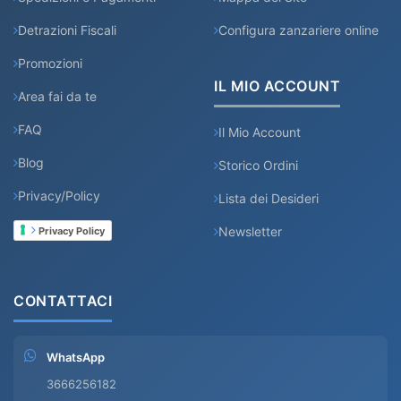
Detrazioni Fiscali
Configura zanzariere online
Promozioni
IL MIO ACCOUNT
Area fai da te
FAQ
Il Mio Account
Blog
Storico Ordini
Privacy/Policy
Lista dei Desideri
Newsletter
Privacy Policy
CONTATTACI
WhatsApp
3666256182