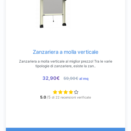
Zanzariera a molla verticale
Zanzariera a molla verticale al miglior prezzo! Tra le varie
tipologie di zanzariere, esiste la zan..
32,90€
59,90€
al mq
5.0
/5
di 22 recensioni verificate