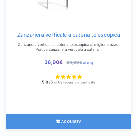
Zanzariera verticale a catena telescopica
Zanzariera verticale a catena telescopica al miglior prezzo!
Pratica zanzariera verticale a catena ..
36,90€
64,90€
al mq
5.0
/5
di 63 recensioni verificate
ACQUISTA