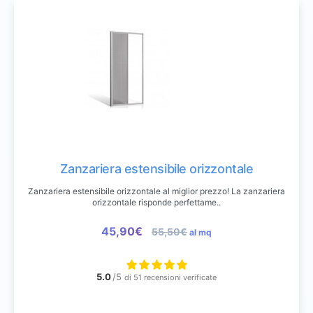
Zanzariera estensibile orizzontale
Zanzariera estensibile orizzontale al miglior prezzo! La zanzariera
orizzontale risponde perfettame..
45,90€
55,50€
al mq
5.0
/5
di 51 recensioni verificate