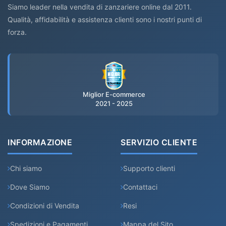
Siamo leader nella vendita di zanzariere online dal 2011.
Qualità, affidabilità e assistenza clienti sono i nostri punti di
forza.
Miglior E-commerce
2021 - 2025
INFORMAZIONE
SERVIZIO CLIENTE
Chi siamo
Supporto clienti
Dove Siamo
Contattaci
Condizioni di Vendita
Resi
Spedizioni e Pagamenti
Mappa del Sito