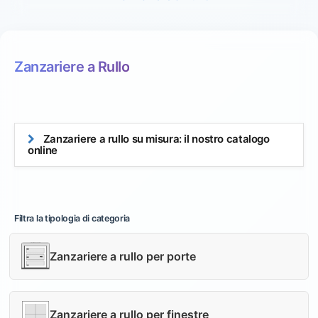
Zanzariere a Rullo
Zanzariere a rullo su misura: il nostro catalogo
online
Filtra la tipologia di categoria
Zanzariere a rullo per porte
Zanzariere a rullo per finestre