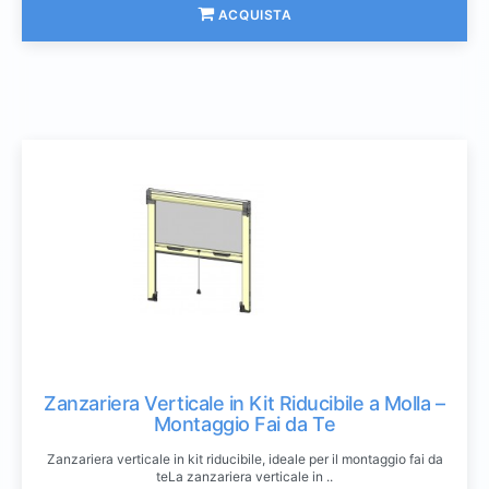
ACQUISTA
Zanzariera Verticale in Kit Riducibile a Molla –
Montaggio Fai da Te
Zanzariera verticale in kit riducibile, ideale per il montaggio fai da
teLa zanzariera verticale in ..