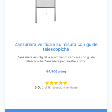
Zanzariera verticale su misura con guide
telescopiche
Zanzariere avvolgibili a scorrimento verticale con guide
telescopiche!Zanzariere per finestre a scor..
64,90€
al mq
5.0
/5
di 18 recensioni verificate