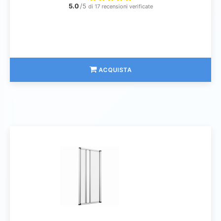
5.0
/5
di 17 recensioni verificate
ACQUISTA