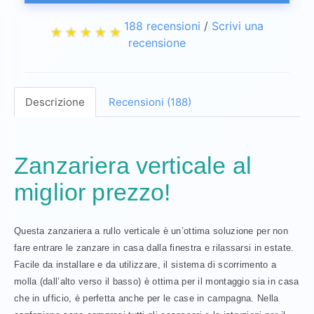
188 recensioni
/
Scrivi una
recensione
Descrizione
Recensioni (188)
Zanzariera verticale al
miglior prezzo!
Questa zanzariera a rullo verticale è un’ottima soluzione per non
fare entrare le zanzare in casa dalla finestra e rilassarsi in estate.
Facile da installare e da utilizzare, il sistema di scorrimento a
molla (dall’alto verso il basso) è ottima per il montaggio sia in casa
che in ufficio, è perfetta anche per le case in campagna. Nella