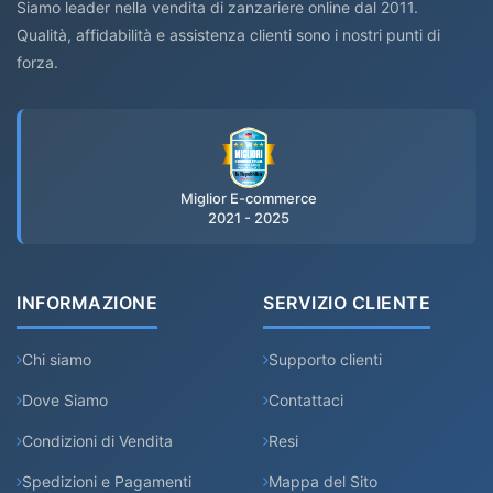
Siamo leader nella vendita di zanzariere online dal 2011.
Qualità, affidabilità e assistenza clienti sono i nostri punti di
forza.
Miglior E-commerce
2021 - 2025
INFORMAZIONE
SERVIZIO CLIENTE
Chi siamo
Supporto clienti
Dove Siamo
Contattaci
Condizioni di Vendita
Resi
Spedizioni e Pagamenti
Mappa del Sito