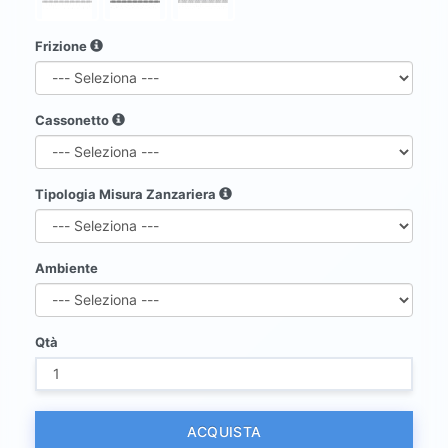
Frizione
Cassonetto
Tipologia Misura Zanzariera
Ambiente
Qtà
ACQUISTA