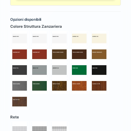
Opzioni disponibili
Colore Struttura Zanzariera
Rete