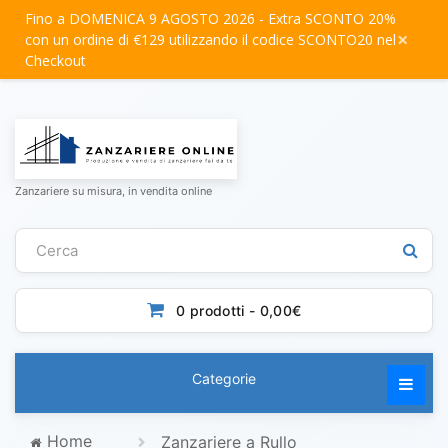
Fino a DOMENICA 9 AGOSTO 2026 - Extra SCONTO 20%
×
con un ordine di €129 utilizzando il codice SCONTO20 nel
Checkout
Zanzariere su misura, in vendita online
0 prodotti - 0,00€
Categorie
Home
Zanzariere a Rullo