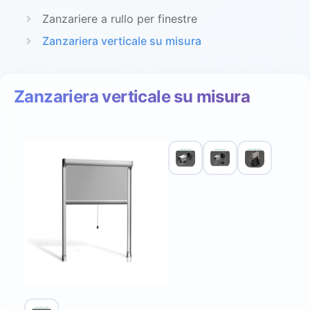
Zanzariere a rullo per finestre
Zanzariera verticale su misura
Zanzariera verticale su misura