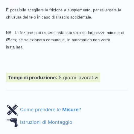
È possibile scegliere la frizione a supplemento, per rallentare la
chiusura del telo in caso di rilascio accidentale.
NB. la frizione può essere installata solo su larghezze minime di
65cm; se selezionata comunque, in automatico non verrà
installata.
Tempi di produzione
: 5 giorni lavorativi
Come prendere le
Misure
?
Istruzioni di Montaggio