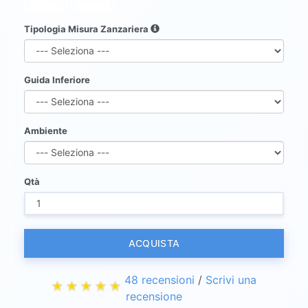
Tipologia Misura Zanzariera
Guida Inferiore
Ambiente
Qtà
ACQUISTA
48 recensioni
/
Scrivi una
recensione