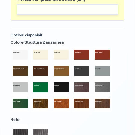
Opzioni disponibili
Colore Struttura Zanzariera
Rete