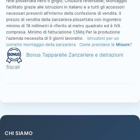
rete plissettata nero o grigio; Chiusura reversibile; Montaggio
facilitato grazie alle istruzioni in italiano e a tutti gli accessori
necessari presenti all'interno della confezione di vendita. Il
prezzo di vendita della zanzariera plissettata con ingombro
minimo di 18 millimetri è riferito al metro quadrato ed è IVA
compresa. Minimo di fatturazione 1,5Mq Per la produzione
l'azienda necessita di 5 giorni lavorativi.
Istruzioni per un
corretto montaggio della zanzariera
Come prendere le
Misure
?
Bonus Tapparelle Zanzariere e detrazioni
fiscali
CHI SIAMO