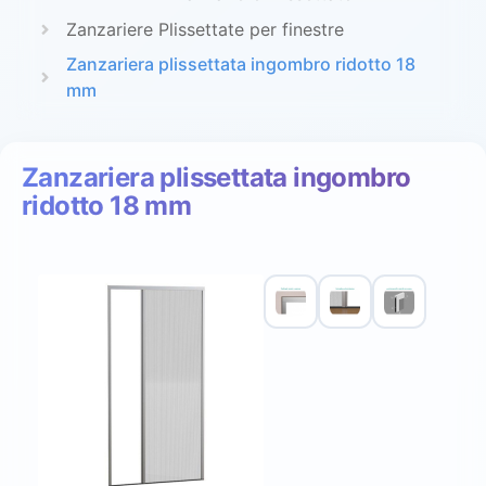
Zanzariere Plissettate per finestre
Zanzariera plissettata ingombro ridotto 18
mm
Zanzariera plissettata ingombro
ridotto 18 mm