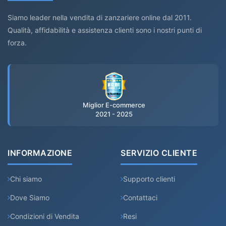
Siamo leader nella vendita di zanzariere online dal 2011.
Qualità, affidabilità e assistenza clienti sono i nostri punti di
forza.
Miglior E-commerce
2021 - 2025
INFORMAZIONE
SERVIZIO CLIENTE
Chi siamo
Supporto clienti
Dove Siamo
Contattaci
Condizioni di Vendita
Resi