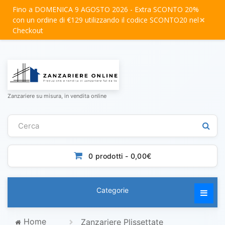
Fino a DOMENICA 9 AGOSTO 2026 - Extra SCONTO 20%
×
con un ordine di €129 utilizzando il codice SCONTO20 nel
Checkout
Zanzariere su misura, in vendita online
0 prodotti - 0,00€
Categorie
Home
Zanzariere Plissettate