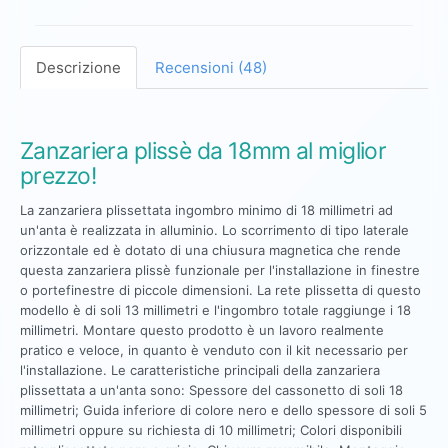
Descrizione
Recensioni (48)
Zanzariera plissè da 18mm al miglior
prezzo!
La zanzariera plissettata ingombro minimo di 18 millimetri ad
un'anta è realizzata in alluminio. Lo scorrimento di tipo laterale
orizzontale ed è dotato di una chiusura magnetica che rende
questa zanzariera plissè funzionale per l'installazione in finestre
o portefinestre di piccole dimensioni. La rete plissetta di questo
modello è di soli 13 millimetri e l'ingombro totale raggiunge i 18
millimetri. Montare questo prodotto è un lavoro realmente
pratico e veloce, in quanto è venduto con il kit necessario per
l'installazione. Le caratteristiche principali della zanzariera
plissettata a un'anta sono: Spessore del cassonetto di soli 18
millimetri; Guida inferiore di colore nero e dello spessore di soli 5
millimetri oppure su richiesta di 10 millimetri; Colori disponibili