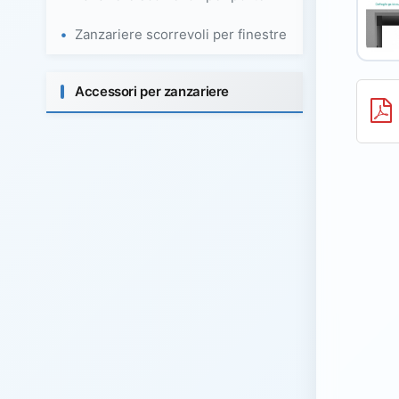
Zanzariere scorrevoli per finestre
Accessori per zanzariere