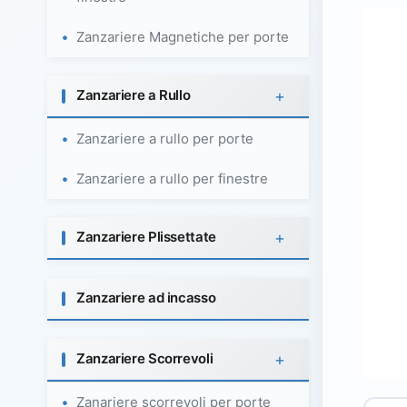
Zanzariere Magnetiche per porte
+
Zanzariere a Rullo
Zanzariere a rullo per porte
Zanzariere a rullo per finestre
+
Zanzariere Plissettate
Zanzariere ad incasso
+
Zanzariere Scorrevoli
Zanariere scorrevoli per porte