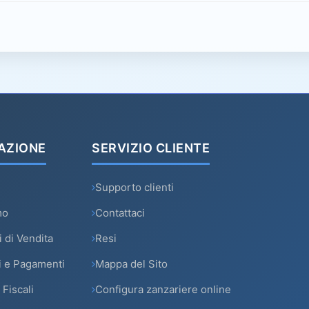
AZIONE
SERVIZIO CLIENTE
Supporto clienti
mo
Contattaci
 di Vendita
Resi
i e Pagamenti
Mappa del Sito
 Fiscali
Configura zanzariere online