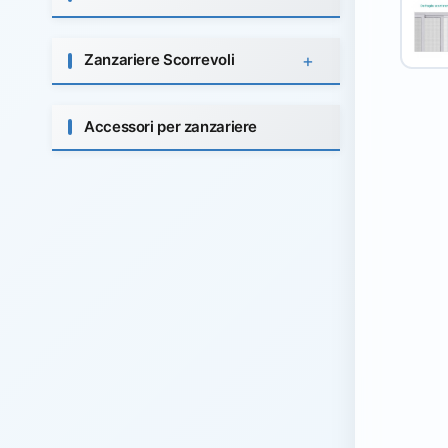
+
Zanzariere Scorrevoli
Accessori per zanzariere