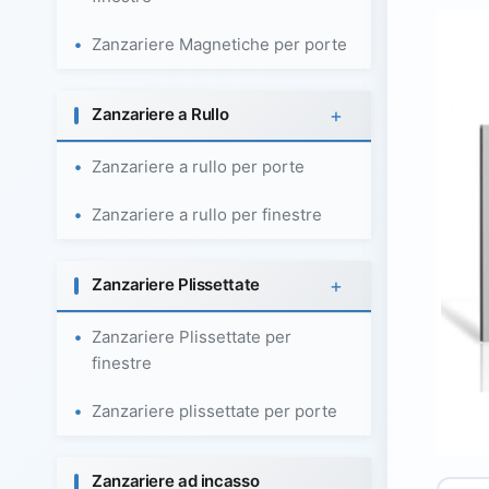
Zanzariere Magnetiche per porte
+
Zanzariere a Rullo
Zanzariere a rullo per porte
Zanzariere a rullo per finestre
+
Zanzariere Plissettate
Zanzariere Plissettate per
finestre
Zanzariere plissettate per porte
Zanzariere ad incasso